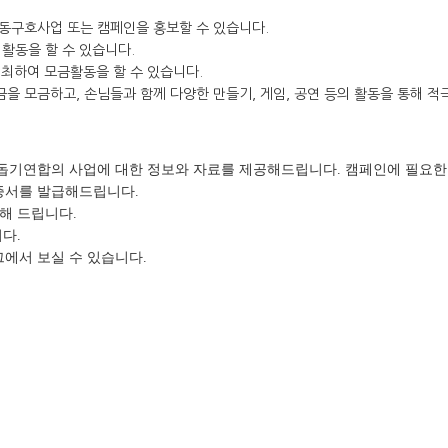
동구호사업 또는 캠페인을 홍보할 수 있습니다.
활동을 할 수 있습니다.
개최하여 모금활동을 할 수 있습니다.
 모금하고, 손님들과 함께 다양한 만들기, 게임, 공연 등의 활동을 통해 적
돕기연합의 사업에 대한 정보와 자료를 제공해드립니다. 캠페인에 필요한
증서를 발급해드립니다.
해 드립니다.
다.
에서 보실 수 있습니다.