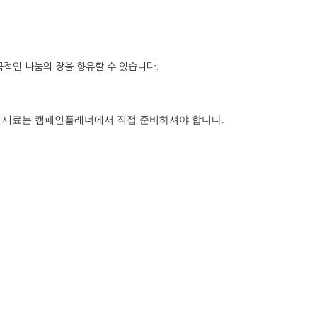
극적인 나눔의 장을 향유할 수 있습니다.
 재료는 캠페인플래너에서 직접 준비하셔야 합니다.